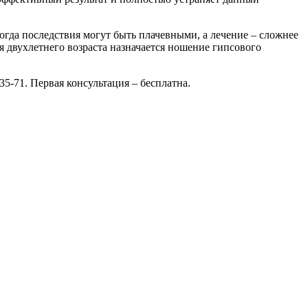
огда последствия могут быть плачевными, а лечение – сложнее
 двухлетнего возраста назначается ношение гипсового
35-71.
Первая консультация – бесплатна.