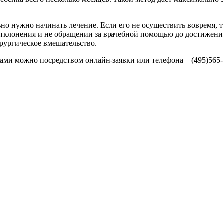
но нужно начинать лечение. Если его не осуществить вовремя, т
тклонения и не обращении за врачебной помощью до достижения
рургическое вмешательство.
стами можно посредством онлайн-заявки или телефона –
(495)565-