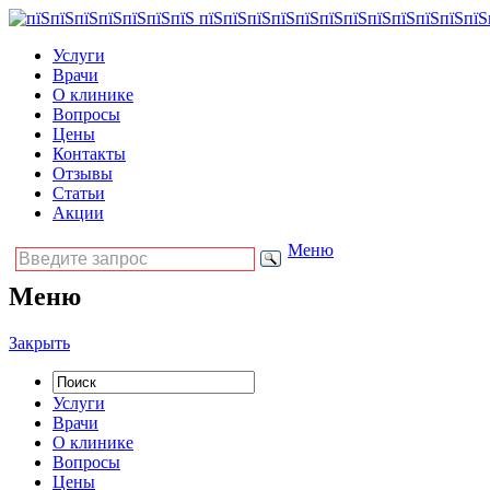
Услуги
Врачи
О клинике
Вопросы
Цены
Контакты
Отзывы
Статьи
Акции
Меню
Меню
Закрыть
Услуги
Врачи
О клинике
Вопросы
Цены