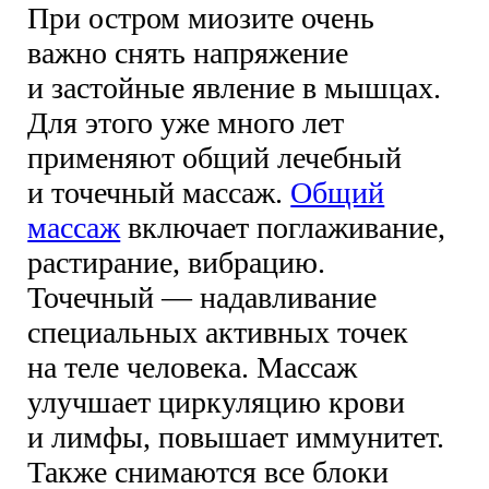
При остром миозите очень
важно снять напряжение
и застойные явление в мышцах.
Для этого уже много лет
применяют общий лечебный
и точечный массаж.
Общий
массаж
включает поглаживание,
растирание, вибрацию.
Точечный — надавливание
специальных активных точек
на теле человека. Массаж
улучшает циркуляцию крови
и лимфы, повышает иммунитет.
Также снимаются все блоки