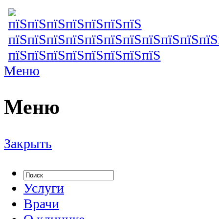
Меню
Меню
Закрыть
Услуги
Врачи