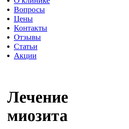
О клинике
Вопросы
Цены
Контакты
Отзывы
Статьи
Акции
Лечение
миозита