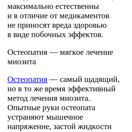
максимально естественны
и в отличие от медикаментов
не приносят вреда здоровью
в виде побочных эффектов.
Остеопатия — мягкое лечение
миозита
Остеопатия
— самый щадящий,
но в то же время эффективный
метод лечения миозита.
Опытные руки остеопата
устраняют мышечное
напряжение, застой жидкости