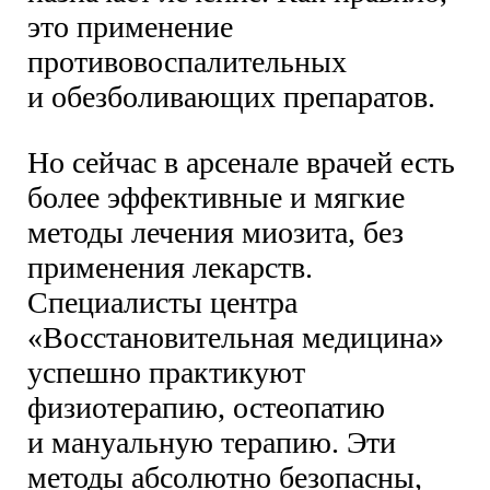
это применение
противовоспалительных
и обезболивающих препаратов.
Но сейчас в арсенале врачей есть
более эффективные и мягкие
методы лечения миозита, без
применения лекарств.
Специалисты центра
«Восстановительная медицина»
успешно практикуют
физиотерапию, остеопатию
и мануальную терапию. Эти
методы абсолютно безопасны,