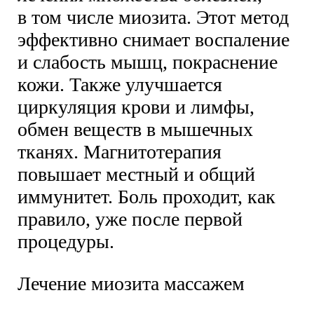
в том числе миозита. Этот метод
эффективно снимает воспаление
и слабость мышц, покраснение
кожи. Также улучшается
циркуляция крови и лимфы,
обмен веществ в мышечных
тканях. Магнитотерапия
повышает местный и общий
иммунитет. Боль проходит, как
правило, уже после первой
процедуры.
Лечение миозита массажем