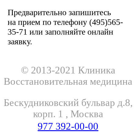
Предварительно запишитесь
на прием по телефону (495)565-
35-71 или заполняйте онлайн
заявку.
© 2013-2021 Клиника
Восстановительная медицина
Бескудниковский бульвар д.8,
корп. 1
,
Москва
977 392-00-00