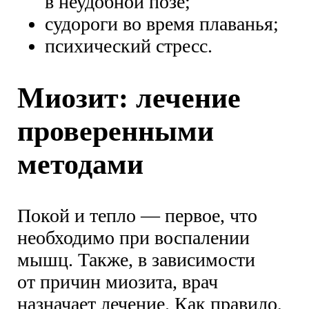
в неудобной позе;
судороги во время плаванья;
психический стресс.
Миозит: лечение
проверенными
методами
Покой и тепло — первое, что
необходимо при воспалении
мышц. Также, в зависимости
от причин миозита, врач
назначает лечение. Как правило,