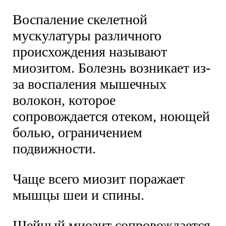
Воспаление скелетной
мускулатуры различного
происхождения называют
миозитом. Болезнь возникает из-
за воспаления мышечных
волокон, которое
сопровождается отеком, ноющей
болью, ограничением
подвижности.
Чаще всего миозит поражает
мышцы шеи и спины.
Шейный миозит сопровождается