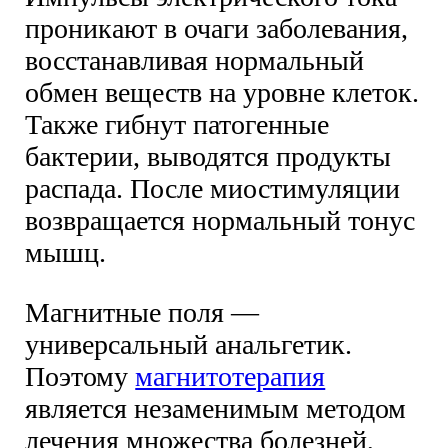
проникают в очаги заболевания,
восстанавливая нормальный
обмен веществ на уровне клеток.
Также гибнут патогенные
бактерии, выводятся продукты
распада. После миостимуляции
возвращается нормальный тонус
мышц.
Магнитные поля —
универсальный анальгетик.
Поэтому
магнитотерапия
является незаменимым методом
лечения множества болезней,