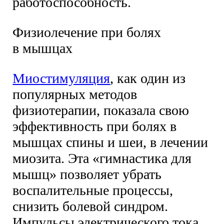
работоспособность.
Физиолечение при болях
в мышцах
Миостимуляция
, как один из
популярных методов
физиотерапии, показала свою
эффективность при болях в
мышцах спины и шеи, в лечении
миозита. Эта «гимнастика для
мышц» позволяет убрать
воспалительные процессы,
снизить болевой синдром.
Импульсы электрического тока