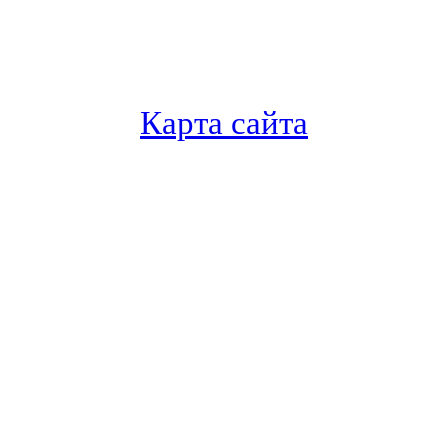
Карта сайта