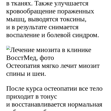
в тканях. Также улучшается
кровообращение пораженных
мышц, выводятся токсины,
и в результате снимается
воспаление и болевой синдром.
Остеопатия мягко лечит миозит
спины и шеи.
После курса остеопатии все тело
приходит в тонус
и восстанавливается нормальная