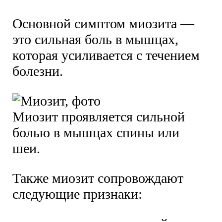
Основной симптом миозита —
это сильная боль в мышцах,
которая усиливается с течением
болезни.
Миозит проявляется сильной
болью в мышцах спины или
шеи.
Также миозит сопровождают
следующие признаки: