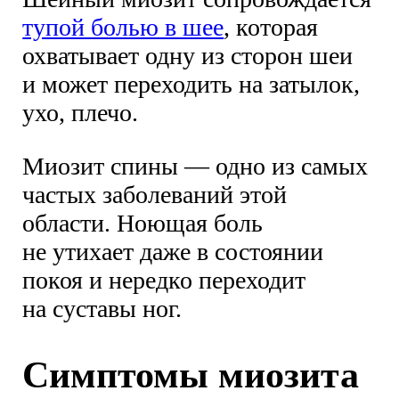
тупой болью в шее
, которая
охватывает одну из сторон шеи
и может переходить на затылок,
ухо, плечо.
Миозит спины — одно из самых
частых заболеваний этой
области. Ноющая боль
не утихает даже в состоянии
покоя и нередко переходит
на суставы ног.
Симптомы миозита