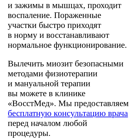
и зажимы в мышцах, проходит
воспаление. Пораженные
участки быстро приходят
в норму и восстанавливают
нормальное функционирование.
Вылечить миозит безопасными
методами физиотерапии
и мануальной терапии
вы можете в клинике
«ВосстМед». Мы предоставляем
бесплатную консультацию врача
перед началом любой
процедуры.