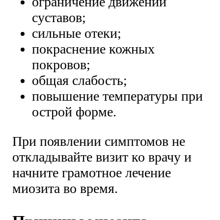
ограничение движений
суставов;
сильные отеки;
покраснение кожных
покровов;
общая слабость;
повышение температуры при
острой форме.
При появлении симптомов не
откладывайте визит ко врачу и
начните грамотное лечение
миозита во время.