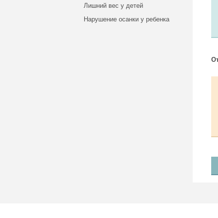
Лишний вес у детей
Нарушение осанки у ребенка
О