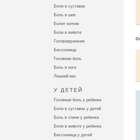
Боли в суставах
Боль в шее
Болит копчик
Боли в животе
О
Головокружение
Бессонница
Головная боль
Боль в ноге
Лишний вес
У ДЕТЕЙ
Головная боль у ребенка
Боли в суставах у детей
Боль в спине у ребенка
Боли в животе у ребенка
Бессонница у детей