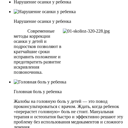
Нарушение осанки у ребенка
Нарушение осанки у ребенка
Современные
методы коррекции
осанки у детей и
подростков позволяют в
кратчайшие сроки
исправить положение и
предотвратить развитие
искривления
позвоночника.
Головная боль у ребенка
Жалобы на головную боль у детей — это повод
проконсультироваться с врачом. Ждать, когда ребенок
«перерастет головную» боль не стоит. Мануальная
терапия и остеопатия быстро и эффективно решают эту
проблему без использования медикаментов и сложного
лечения.