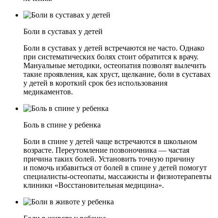
Боли в суставах у детей
Боли в суставах у детей встречаются не часто. Однако
при систематических болях стоит обратится к врачу.
Мануальные методики, остеопатия позволят вылечить
такие проявления, как хруст, щелкание, боли в суставах
у детей в короткий срок без использования
медикаментов.
Боль в спине у ребенка
Боли в спине у детей чаще встречаются в школьном
возрасте. Переутомление позвоночника — частая
причина таких болей. Установить точную причину
и помочь избавиться от болей в спине у детей помогут
специалисты-остеопаты, массажисты и физиотерапевты
клиники «Восстановительная медицина».