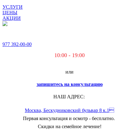
УСЛУГИ
ЦЕНЫ
АКЦИИ
977
392-00-00
10:00 - 19:00
или
запишитесь на консультацию
НАШ АДРЕС:
Москва, Бескудниковский бульвар 8 к.1
Первая консультация и осмотр - бесплатно.
Скидки на семейное лечение!