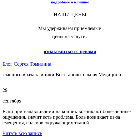
подробнее о клинике
НАШИ ЦЕНЫ
Мы удерживаем приемлемые
цены на услуги.
ознакомиться с ценами
Блог Сергея Томилина,
главного врача клиники Восстановительная Медицина
29
сентября
Если при надавливании на копчик возникают болезненные
ощущения, значит есть проблема. Боль возникает из-за
смещения, спазмов окружающих тканей.
Читать всю запись