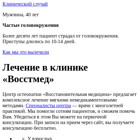
Клинический случай
Мужчина, 40 лет
Частые головокружения
Более десяти лет пациент страдал от головокружения.
Приступы длились по 10-14 дней.
Как мы это вылечили
Лечение в клинике
«Восстмед»
Центр остеопатии «Восстановительная медицина» предлагает
комплексное лечение мягкими немедикаментозными
методами.
Специалисты центра
— врачи с многолетней
практикой. Мы помогли сотням пациентов, и сможем помочь
Вам. Убедиться в этом Вы можете на первичной
консультации. При записи на прием через сайт, вы получаете
консультацию бесплатно.
У взрослых