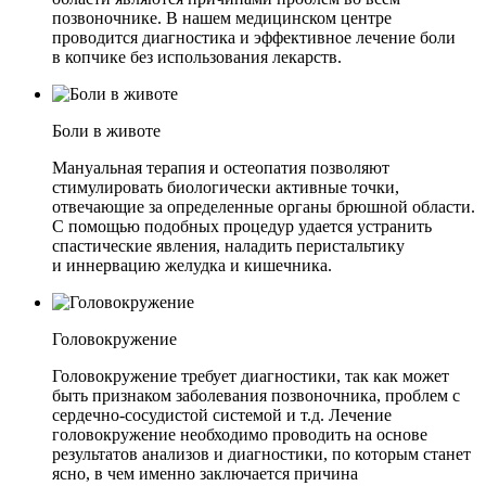
позвоночнике. В нашем медицинском центре
проводится диагностика и эффективное лечение боли
в копчике без использования лекарств.
Боли в животе
Мануальная терапия и остеопатия позволяют
стимулировать биологически активные точки,
отвечающие за определенные органы брюшной области.
С помощью подобных процедур удается устранить
спастические явления, наладить перистальтику
и иннервацию желудка и кишечника.
Головокружение
Головокружение требует диагностики, так как может
быть признаком заболевания позвоночника, проблем с
сердечно-сосудистой системой и т.д. Лечение
головокружение необходимо проводить на основе
результатов анализов и диагностики, по которым станет
ясно, в чем именно заключается причина