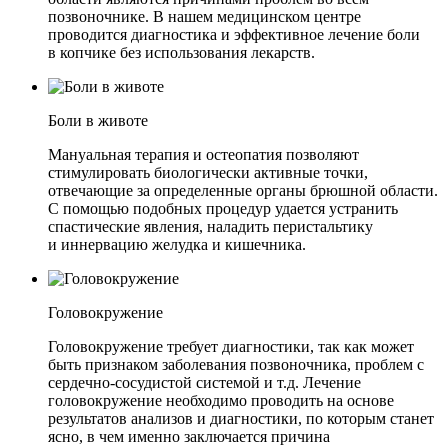
позвоночнике. В нашем медицинском центре
проводится диагностика и эффективное лечение боли
в копчике без использования лекарств.
Боли в животе
Мануальная терапия и остеопатия позволяют
стимулировать биологически активные точки,
отвечающие за определенные органы брюшной области.
С помощью подобных процедур удается устранить
спастические явления, наладить перистальтику
и иннервацию желудка и кишечника.
Головокружение
Головокружение требует диагностики, так как может
быть признаком заболевания позвоночника, проблем с
сердечно-сосудистой системой и т.д. Лечение
головокружение необходимо проводить на основе
результатов анализов и диагностики, по которым станет
ясно, в чем именно заключается причина