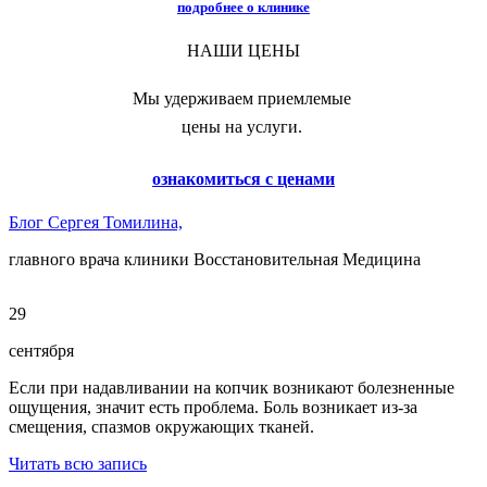
подробнее о клинике
НАШИ ЦЕНЫ
Мы удерживаем приемлемые
цены на услуги.
ознакомиться с ценами
Блог Сергея Томилина,
главного врача клиники Восстановительная Медицина
29
сентября
Если при надавливании на копчик возникают болезненные
ощущения, значит есть проблема. Боль возникает из-за
смещения, спазмов окружающих тканей.
Читать всю запись