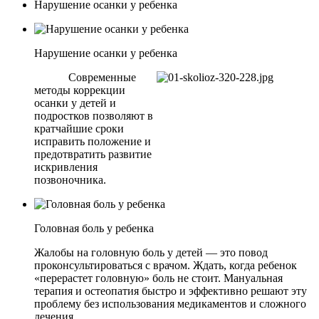
Нарушение осанки у ребенка
Нарушение осанки у ребенка
Современные
методы коррекции
осанки у детей и
подростков позволяют в
кратчайшие сроки
исправить положение и
предотвратить развитие
искривления
позвоночника.
Головная боль у ребенка
Жалобы на головную боль у детей — это повод
проконсультироваться с врачом. Ждать, когда ребенок
«перерастет головную» боль не стоит. Мануальная
терапия и остеопатия быстро и эффективно решают эту
проблему без использования медикаментов и сложного
лечения.