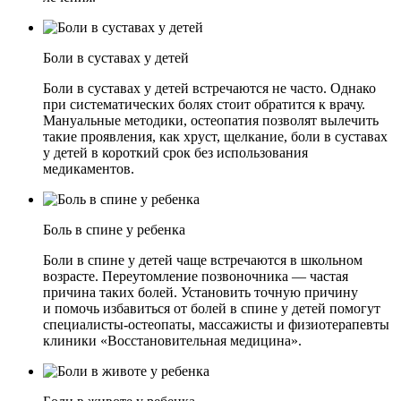
Боли в суставах у детей
Боли в суставах у детей встречаются не часто. Однако
при систематических болях стоит обратится к врачу.
Мануальные методики, остеопатия позволят вылечить
такие проявления, как хруст, щелкание, боли в суставах
у детей в короткий срок без использования
медикаментов.
Боль в спине у ребенка
Боли в спине у детей чаще встречаются в школьном
возрасте. Переутомление позвоночника — частая
причина таких болей. Установить точную причину
и помочь избавиться от болей в спине у детей помогут
специалисты-остеопаты, массажисты и физиотерапевты
клиники «Восстановительная медицина».