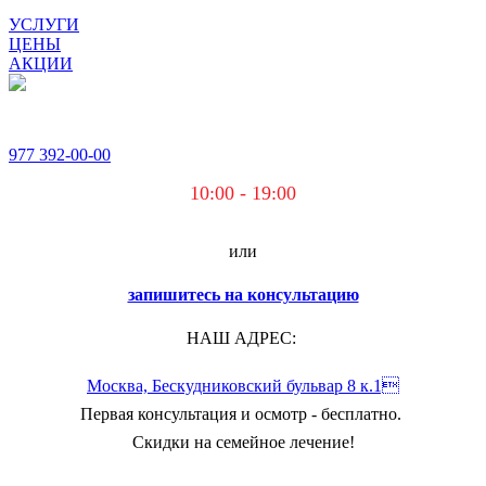
УСЛУГИ
ЦЕНЫ
АКЦИИ
977
392-00-00
10:00 - 19:00
или
запишитесь на консультацию
НАШ АДРЕС:
Москва, Бескудниковский бульвар 8 к.1
Первая консультация и осмотр - бесплатно.
Скидки на семейное лечение!