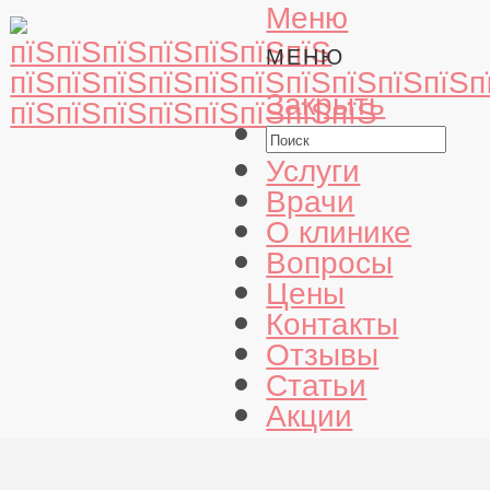
Меню
МЕНЮ
Закрыть
Услуги
Врачи
О клинике
Вопросы
Цены
Контакты
Отзывы
Статьи
Акции