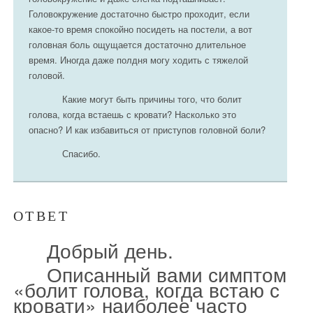
Головокружение достаточно быстро проходит, если
какое-то время спокойно посидеть на постели, а вот
головная боль ощущается достаточно длительное
время. Иногда даже полдня могу ходить с тяжелой
головой.
Какие могут быть причины того, что болит
голова, когда встаешь с кровати? Насколько это
опасно? И как избавиться от приступов головной боли?
Спасибо.
ОТВЕТ
Добрый день.
Описанный вами симптом
«болит голова, когда встаю с
кровати» наиболее часто