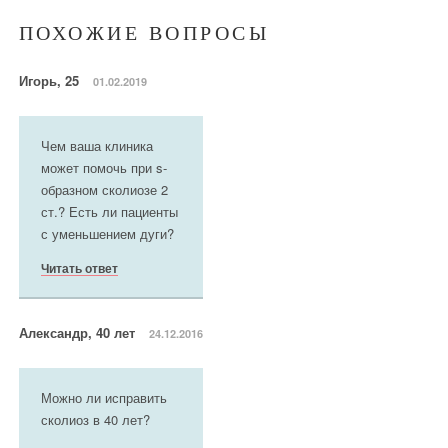
ПОХОЖИЕ ВОПРОСЫ
Игорь, 25
01.02.2019
Чем ваша клиника
может помочь при s-
образном сколиозе 2
ст.? Есть ли пациенты
с уменьшением дуги?
Читать ответ
Александр, 40 лет
24.12.2016
Можно ли исправить
сколиоз в 40 лет?