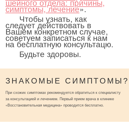
шейного отдела: причины,
симптомы, лечение
».
Чтобы узнать, как
следует действовать в
Вашем конкретном случае,
советуем записаться к нам
на бесплатную консультацю.
Будьте здоровы.
ЗНАКОМЫЕ СИМПТОМЫ?
При схожих симптомах рекомендуется обратиться к специалисту
за консультацией и лечением. Первый прием врача в клинике
«Восстановительная медицина» проводится бесплатно.