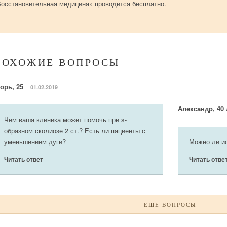
осстановительная медицина» проводится бесплатно.
ПОХОЖИЕ ВОПРОСЫ
горь, 25
01.02.2019
Александр, 40
Чем ваша клиника может помочь при s-
образном сколиозе 2 ст.? Есть ли пациенты с
уменьшением дуги?
Можно ли ис
Читать ответ
Читать отве
ЕЩЕ ВОПРОСЫ