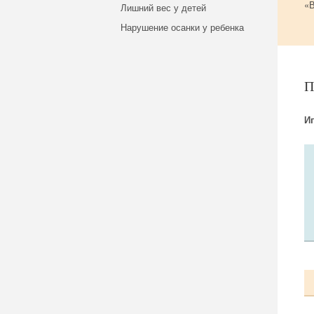
«В
Лишний вес у детей
Нарушение осанки у ребенка
И