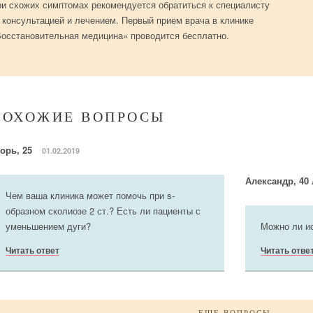
и схожих симптомах рекомендуется обратиться к специалисту
 консультацией и лечением. Первый прием врача в клинике
осстановительная медицина» проводится бесплатно.
ПОХОЖИЕ ВОПРОСЫ
горь, 25
01.02.2019
Александр, 40
Чем ваша клиника может помочь при s-
образном сколиозе 2 ст.? Есть ли пациенты с
уменьшением дуги?
Можно ли ис
Читать ответ
Читать отве