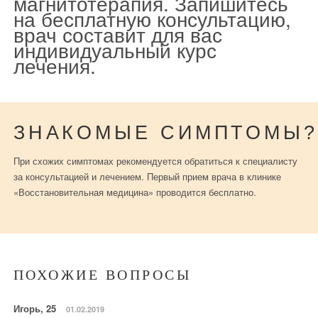
магнитотерапия. Запишитесь
на бесплатную консультацию,
врач составит для вас
индивидуальный курс
лечения.
ЗНАКОМЫЕ СИМПТОМЫ?
При схожих симптомах рекомендуется обратиться к специалисту
за консультацией и лечением. Первый прием врача в клинике
«Восстановительная медицина» проводится бесплатно.
ПОХОЖИЕ ВОПРОСЫ
Игорь, 25
01.02.2019