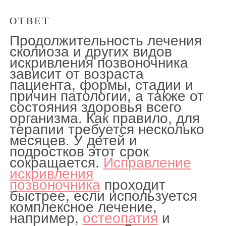
ОТВЕТ
Продолжительность лечения
сколиоза и других видов
искривления позвоночника
зависит от возраста
пациента, формы, стадии и
причин патологии, а также от
состояния здоровья всего
организма. Как правило, для
терапии требуется несколько
месяцев. У детей и
подростков этот срок
сокращается.
Исправление
искривления
позвоночника
проходит
быстрее, если используется
комплексное лечение,
например,
остеопатия
и