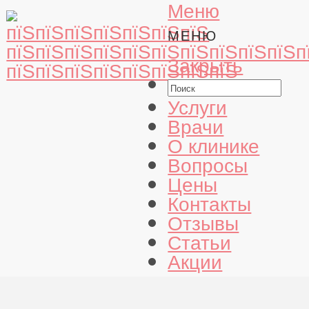
Меню
МЕНЮ
Закрыть
Услуги
Врачи
О клинике
Вопросы
Цены
Контакты
Отзывы
Статьи
Акции