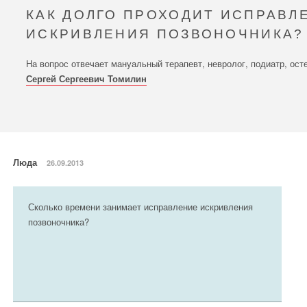
КАК ДОЛГО ПРОХОДИТ ИСПРАВЛ
ИСКРИВЛЕНИЯ ПОЗВОНОЧНИКА?
На вопрос отвечает мануальный терапевт, невролог, подиатр, ост
Сергей Сергеевич Томилин
Люда
26.09.2013
Сколько времени занимает исправление искривления
позвоночника?