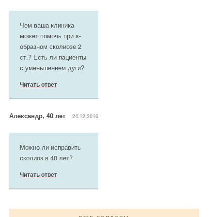
Чем ваша клиника
может помочь при s-
образном сколиозе 2
ст.? Есть ли пациенты
с уменьшением дуги?
Читать ответ
Александр, 40 лет
24.12.2016
Можно ли исправить
сколиоз в 40 лет?
Читать ответ