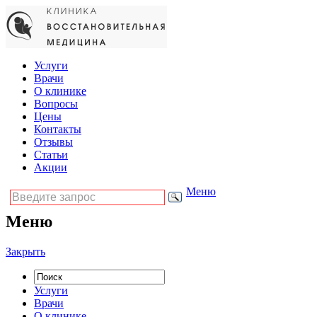
Услуги
Врачи
О клинике
Вопросы
Цены
Контакты
Отзывы
Статьи
Акции
Меню
Меню
Закрыть
Услуги
Врачи
О клинике