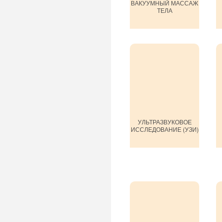
ВАКУУМНЫЙ МАССАЖ
ТЕЛА
УЛЬТРАЗВУКОВОЕ
ИССЛЕДОВАНИЕ (УЗИ)