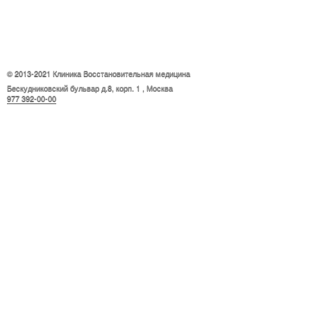
© 2013-2021 Клиника
Восстановительная медицина
Бескудниковский бульвар д.8, корп. 1
,
Москва
977 392-00-00