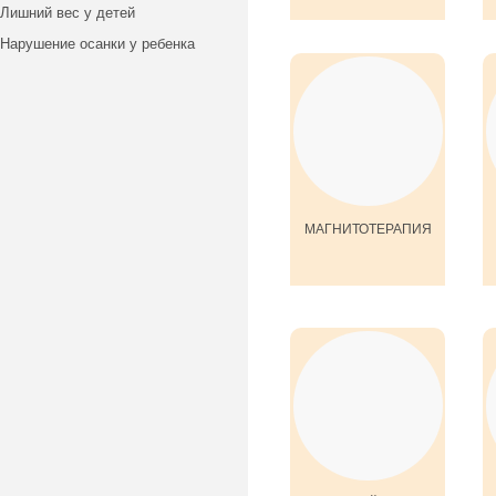
Лишний вес у детей
Нарушение осанки у ребенка
МАГНИТОТЕРАПИЯ