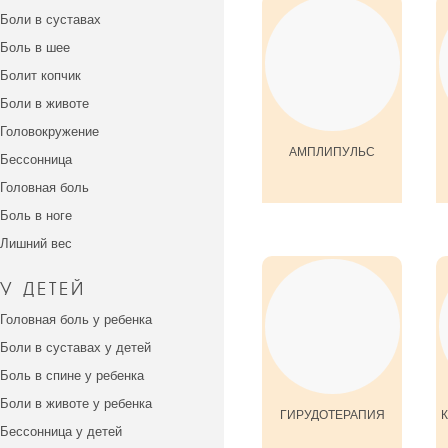
Боли в суставах
Боль в шее
Болит копчик
Боли в животе
Головокружение
АМПЛИПУЛЬС
Бессонница
Головная боль
Боль в ноге
Лишний вес
У ДЕТЕЙ
Головная боль у ребенка
Боли в суставах у детей
Боль в спине у ребенка
Боли в животе у ребенка
ГИРУДОТЕРАПИЯ
Бессонница у детей