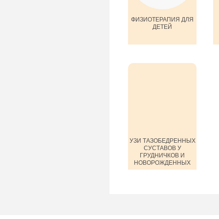
ФИЗИОТЕРАПИЯ ДЛЯ
ДЕТЕЙ
УЗИ ТАЗОБЕДРЕННЫХ
СУСТАВОВ У
ГРУДНИЧКОВ И
НОВОРОЖДЕННЫХ