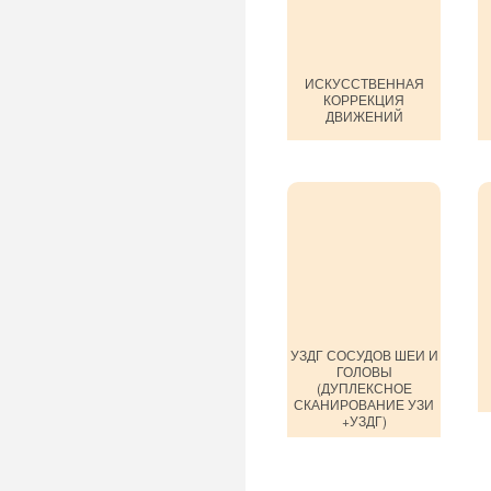
ИСКУССТВЕННАЯ
КОРРЕКЦИЯ
ДВИЖЕНИЙ
УЗДГ СОСУДОВ ШЕИ И
ГОЛОВЫ
(ДУПЛЕКСНОЕ
СКАНИРОВАНИЕ УЗИ
+УЗДГ)