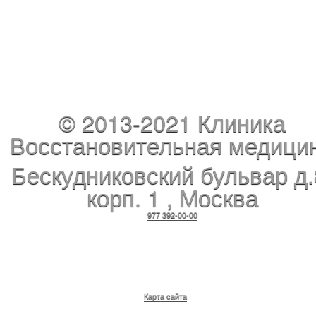
© 2013-2021 Клиника
Восстановительная медици
Бескудниковский бульвар д.
корп. 1
,
Москва
977 392-00-00
Карта сайта