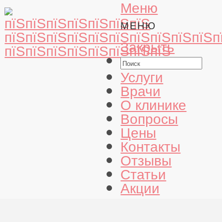
Меню
МЕНЮ
Закрыть
Услуги
Врачи
О клинике
Вопросы
Цены
Контакты
Отзывы
Статьи
Акции