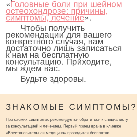
«
Головные боли при шейном
остеохондрозе: причины,
симптомы, лечение
».
Чтобы получить
рекомендации для вашего
конкретного случая, вам
достаточно лишь записаться
к нам на бесплатную
консультацию. Приходите,
мы ждем вас.
Будьте здоровы.
ЗНАКОМЫЕ СИМПТОМЫ?
При схожих симптомах рекомендуется обратиться к специалисту
за консультацией и лечением. Первый прием врача в клинике
«Восстановительная медицина» проводится бесплатно.