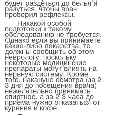
будет раздеться до белья и
разуться, чтобы врач
проверил рефлексы.
Никакой особой
подготовки к такому
обследованию не требуется.
Однако если вы принимаете
какие-либо лекарства, то
должны сообщить об этом
неврологу, поскольку
некоторые медицинские
препараты могут влиять на
нервную систему. Кроме
того, накануне осмотра (за 2-
3 дня до посещения врача)
нежелательно принимать
спиртное, а за 2-3 часа до
приема нужно отказаться от
курения и кофе.