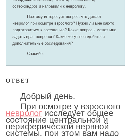
остеохондроз и направили к неврологу.
Поэтому интересует вопрос: что делает
невролог при осмотре взрослого? Нужно ли мне как-то
подготовиться к посещению? Какие вопросы может мне
задать врач невролог? Какие могут понадобиться
дополнительные обследования?
Спасибо.
ОТВЕТ
Добрый день.
При осмотре у взрослого
невролог
исследует общее
состояние центральной и
периферической нервной
системы, при этом вам надо