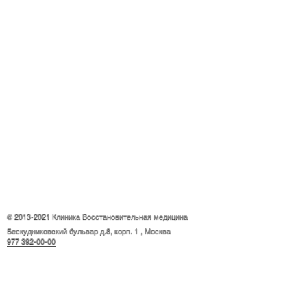
© 2013-2021 Клиника
Восстановительная медицина
Бескудниковский бульвар д.8, корп. 1
,
Москва
977 392-00-00