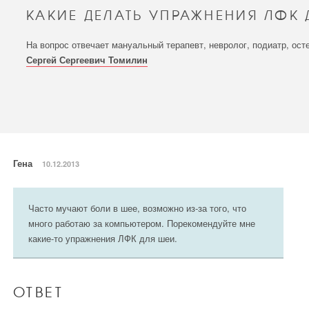
КАКИЕ ДЕЛАТЬ УПРАЖНЕНИЯ ЛФК 
На вопрос отвечает мануальный терапевт, невролог, подиатр, ост
Сергей Сергеевич Томилин
Гена
10.12.2013
Часто мучают боли в шее, возможно из-за того, что
много работаю за компьютером. Порекомендуйте мне
какие-то упражнения ЛФК для шеи.
ОТВЕТ