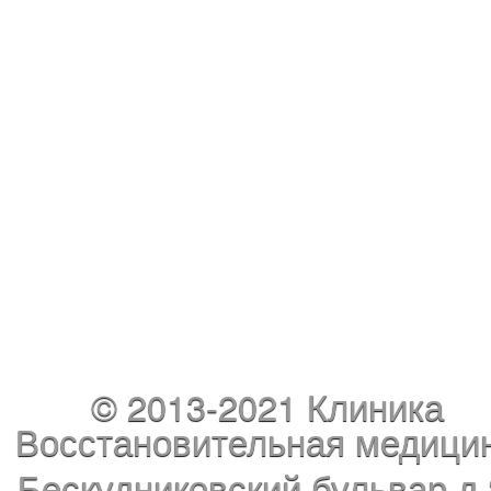
© 2013-2021 Клиника
Восстановительная медици
Бескудниковский бульвар д.