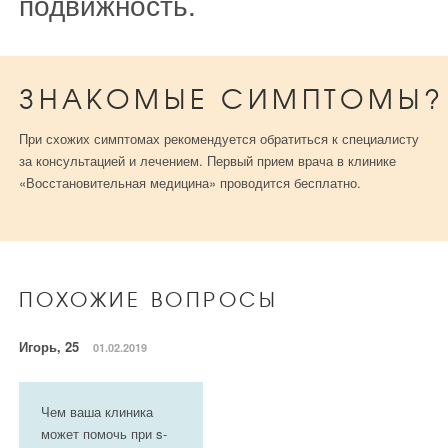
подвижность.
ЗНАКОМЫЕ СИМПТОМЫ?
При схожих симптомах рекомендуется обратиться к специалисту
за консультацией и лечением. Первый прием врача в клинике
«Восстановительная медицина» проводится бесплатно.
ПОХОЖИЕ ВОПРОСЫ
Игорь, 25
01.02.2019
Чем ваша клиника
может помочь при s-