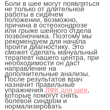
Боли в шее могут появляться
не только от длительной
работы в сидячем
положении, возможно,
причина в остеохондрозе
или грыже шейного отдела
позвоночника. Поэтому мы
рекомендуем для начала
пройти диагностику. Это
сможет сделать мануальный
терапевт нашего центра, при
необходимости он даст
направление на
дополнительные анализы.
После результатов врач
назначит правильные
упражнения
ЛФК для шеи
,
которые помогут снять
болевой синдром и
нормализировать