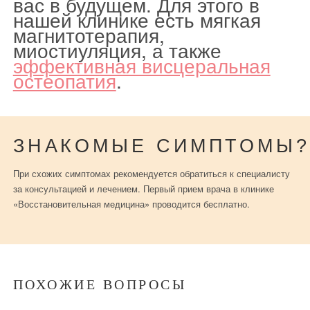
вас в будущем. Для этого в
нашей клинике есть мягкая
магнитотерапия,
миостиуляция, а также
эффективная висцеральная
остеопатия
.
ЗНАКОМЫЕ СИМПТОМЫ?
При схожих симптомах рекомендуется обратиться к специалисту
за консультацией и лечением. Первый прием врача в клинике
«Восстановительная медицина» проводится бесплатно.
ПОХОЖИЕ ВОПРОСЫ