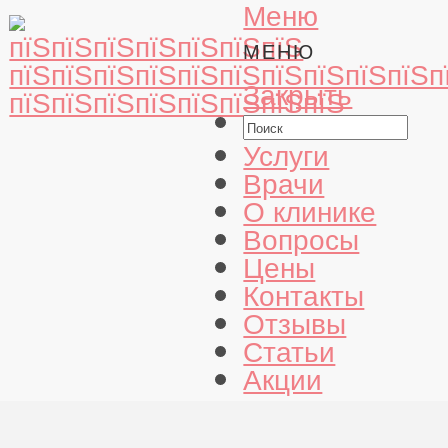
Меню
МЕНЮ
Закрыть
Услуги
Врачи
О клинике
Вопросы
Цены
Контакты
Отзывы
Статьи
Акции