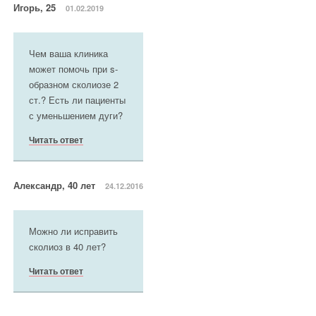
Игорь, 25
01.02.2019
Чем ваша клиника
может помочь при s-
образном сколиозе 2
ст.? Есть ли пациенты
с уменьшением дуги?
Читать ответ
Александр, 40 лет
24.12.2016
Можно ли исправить
сколиоз в 40 лет?
Читать ответ