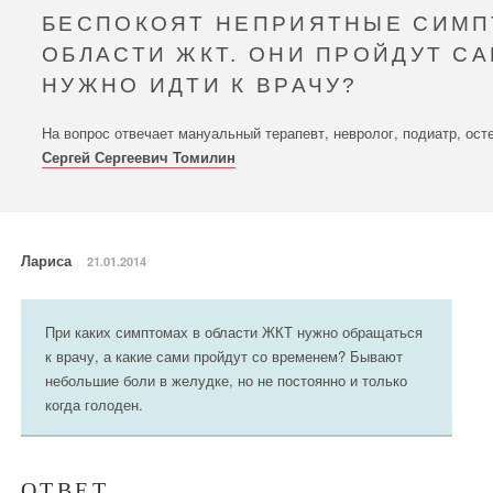
БЕСПОКОЯТ НЕПРИЯТНЫЕ СИМП
ОБЛАСТИ ЖКТ. ОНИ ПРОЙДУТ С
НУЖНО ИДТИ К ВРАЧУ?
На вопрос отвечает мануальный терапевт, невролог, подиатр, ост
Сергей Сергеевич Томилин
Лариса
21.01.2014
При каких симптомах в области ЖКТ нужно обращаться
к врачу, а какие сами пройдут со временем? Бывают
небольшие боли в желудке, но не постоянно и только
когда голоден.
ОТВЕТ