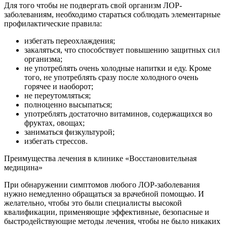
Для того чтобы не подвергать свой организм ЛОР-
заболеваниям, необходимо стараться соблюдать элементарные
профилактические правила:
избегать переохлаждения;
закаляться, что способствует повышению защитных сил
организма;
не употреблять очень холодные напитки и еду. Кроме
того, не употреблять сразу после холодного очень
горячее и наоборот;
не переутомляться;
полноценно высыпаться;
употреблять достаточно витаминов, содержащихся во
фруктах, овощах;
заниматься физкультурой;
избегать стрессов.
Преимущества лечения в клинике «Восстановительная
медицина»
При обнаружении симптомов любого ЛОР-заболевания
нужно немедленно обращаться за врачебной помощью. И
желательно, чтобы это были специалисты высокой
квалификации, применяющие эффективные, безопасные и
быстродействующие методы лечения, чтобы не было никаких