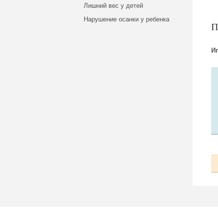
Лишний вес у детей
Нарушение осанки у ребенка
И