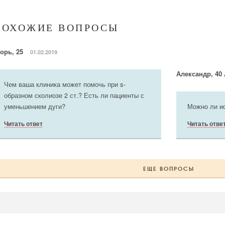
ПОХОЖИЕ ВОПРОСЫ
горь, 25
01.02.2019
Александр, 40
Чем ваша клиника может помочь при s-
образном сколиозе 2 ст.? Есть ли пациенты с
уменьшением дуги?
Можно ли ис
Читать ответ
Читать отве
ЕЩЕ ВОПРОСЫ