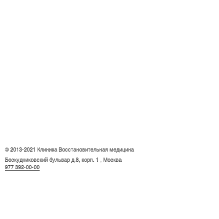
© 2013-2021 Клиника
Восстановительная медицина
Бескудниковский бульвар д.8, корп. 1
,
Москва
977 392-00-00