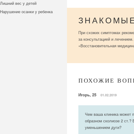
Лишний вес у детей
Нарушение осанки у ребенка
ЗНАКОМЫ
При схожих симптомах рекоме
за консультацией и лечением.
«Восстановительная медицина
ПОХОЖИЕ ВОП
Игорь, 25
01.02.2019
Чем ваша клиника может п
образном сколиозе 2 ст.? 
уменьшением дуги?