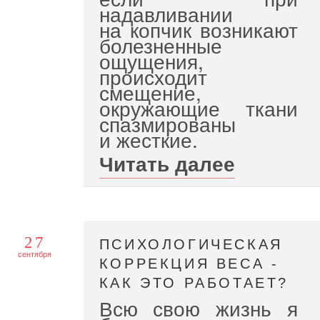
надавливании
на копчик возникают
болезненные
ощущения,
происходит
смещение,
окружающие ткани
спазмированы
и жесткие.
Читать далее
27
ПСИХОЛОГИЧЕСКАЯ
сентября
КОРРЕКЦИЯ ВЕСА -
КАК ЭТО РАБОТАЕТ?
Всю свою жизнь я