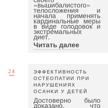
«вышибалистого»
телосложения и
начала применять
кардинальные меры
в виде голодовок и
экстремальных
диет.
Читать далее
24
ЭФФЕКТИВНОСТЬ
мая
ОСТЕОПАТИИ ПРИ
НАРУШЕНИЯХ
ОСАНКИ У ДЕТЕЙ
Достоверно было
доказано, что