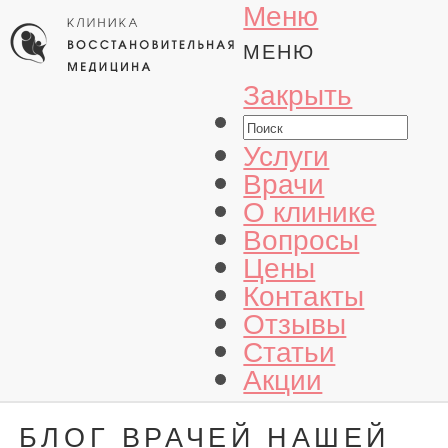
Меню
МЕНЮ
Закрыть
Услуги
Врачи
О клинике
Вопросы
Цены
Контакты
Отзывы
Статьи
Акции
БЛОГ ВРАЧЕЙ НАШЕЙ